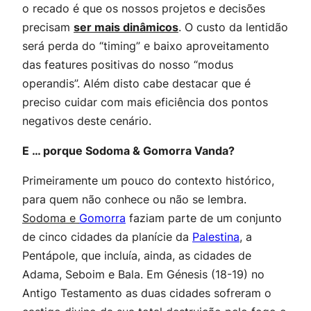
o recado é que os nossos projetos e decisões
precisam
ser mais dinâmicos
. O custo da lentidão
será perda do “timing” e baixo aproveitamento
das features positivas do nosso “modus
operandis”. Além disto cabe destacar que é
preciso cuidar com mais eficiência dos pontos
negativos deste cenário.
E … porque Sodoma & Gomorra Vanda?
Primeiramente um pouco do contexto histórico,
para quem não conhece ou não se lembra.
Sodoma e
Gomorra
faziam parte de um conjunto
de cinco cidades da planície da
Palestina
, a
Pentápole, que incluía, ainda, as cidades de
Adama, Seboim e Bala. Em Génesis (18-19) no
Antigo Testamento as duas cidades sofreram o