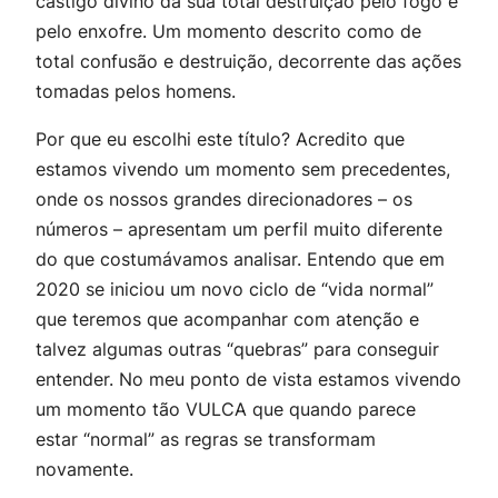
castigo divino da sua total destruição pelo fogo e
pelo enxofre. Um momento descrito como de
total confusão e destruição, decorrente das ações
tomadas pelos homens.
Por que eu escolhi este título? Acredito que
estamos vivendo um momento sem precedentes,
onde os nossos grandes direcionadores – os
números – apresentam um perfil muito diferente
do que costumávamos analisar. Entendo que em
2020 se iniciou um novo ciclo de “vida normal”
que teremos que acompanhar com atenção e
talvez algumas outras “quebras” para conseguir
entender. No meu ponto de vista estamos vivendo
um momento tão VULCA que quando parece
estar “normal” as regras se transformam
novamente.