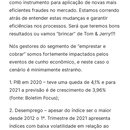
como instrumento para aplicação de novas mais
eficientes fraudes no mercado. Estamos correndo
atrás de entender estas mudanças e garantir
eficiências nos processos. Será que teremos bons
resultados ou vamos “brincar” de Tom & Jerry!?!
Nós gestores do segmento de “emprestar e
cobrar” somos fortemente impactados pelos
eventos de cunho econômico, e neste caso o
cenário é minimamente estranho.
1. PIB em 2020 – teve uma queda de 4,1% e para
2021 a previsão é de crescimento de 3,96%
(fonte: Boletim Focus);
2. Desemprego – apesar do índice ser o maior
desde 2012 o 1º. Trimestre de 2021 apresenta
índices com baixa volatilidade em relação ao