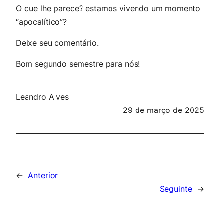
O que lhe parece? estamos vivendo um momento
“apocalítico”?
Deixe seu comentário.
Bom segundo semestre para nós!
Leandro Alves
29 de março de 2025
←
Anterior
Seguinte
→