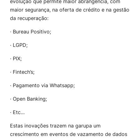
evolução que permite maior abrangência, com
maior segurança, na oferta de crédito e na gestão
da recuperação:
· Bureau Positivo;
· LGPD;
· PIX;
· Fintech’s;
· Pagamento via Whatsapp;
· Open Banking;
· Etc…
Estas inovações trazem na garupa um
crescimento em eventos de vazamento de dados