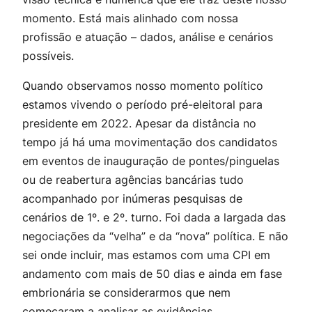
momento. Está mais alinhado com nossa
profissão e atuação – dados, análise e cenários
possíveis.
Quando observamos nosso momento político
estamos vivendo o período pré-eleitoral para
presidente em 2022. Apesar da distância no
tempo já há uma movimentação dos candidatos
em eventos de inauguração de pontes/pinguelas
ou de reabertura agências bancárias tudo
acompanhado por inúmeras pesquisas de
cenários de 1º. e 2º. turno. Foi dada a largada das
negociações da “velha” e da “nova” política. E não
sei onde incluir, mas estamos com uma CPI em
andamento com mais de 50 dias e ainda em fase
embrionária se considerarmos que nem
começaram a analisar as evidências.