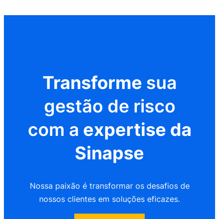
Transforme
sua
gestão de risco
com a
expertise da
Sinapse
Nossa paixão é transformar os desafios de
nossos clientes em soluções eficazes.