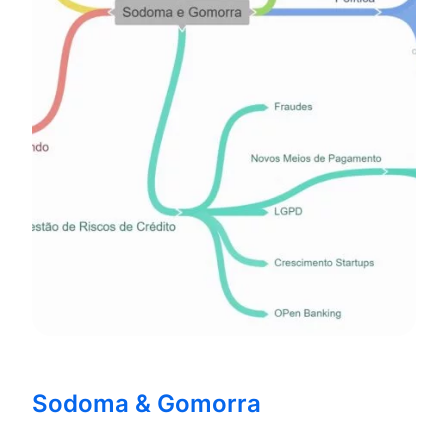
Sodoma & Gomorra