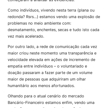
Como indivíduos, vivendo nesta terra (plana ou
redonda? Rsrs…) estamos vendo uma explosão de
problemas no meio ambiente com:
desmatamento, enchentes, secas e tudo isto cada
vez mais acelerado.
Por outro lado, a rede de comunicação cada vez
maior criou neste momento uma transparência e
velocidade elevada em ações de incremento de
empatia entre indivíduos – o voluntariado e
doação passaram a fazer parte de um volume
maior de pessoas que adquiriram um olhar
humanitário aos menos afortunados.
Olhando para o atual cenário do mercado
Bancário-Financeiro estamos enfim, vendo uma