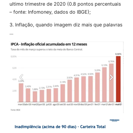
ultimo trimestre de 2020 (0.8 pontos percentuais
– fonte: Infomoney, dados do IBGE);
3. Inflação, quando imagem diz mais que palavras
…